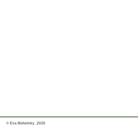
© Eva Mohelsky_2026